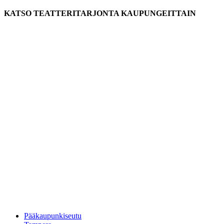
KATSO TEATTERITARJONTA KAUPUNGEITTAIN
Pääkaupunkiseutu