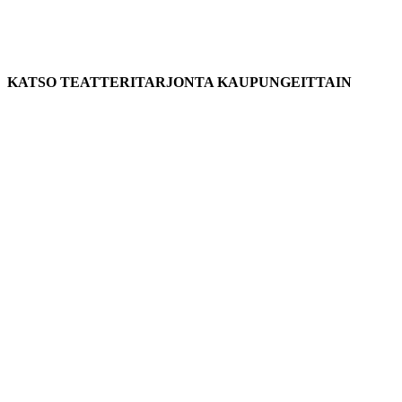
KATSO TEATTERITARJONTA KAUPUNGEITTAIN