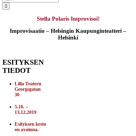
...
Stella Polaris Improvisoi!
Improvisaatio – Helsingin Kaupunginteatteri –
Helsinki
ESITYKSEN
TIEDOT
Lilla Teatern
Georgsgatan
30
5.10. –
13.12.2019
Esityksen kesto
on avoinna.