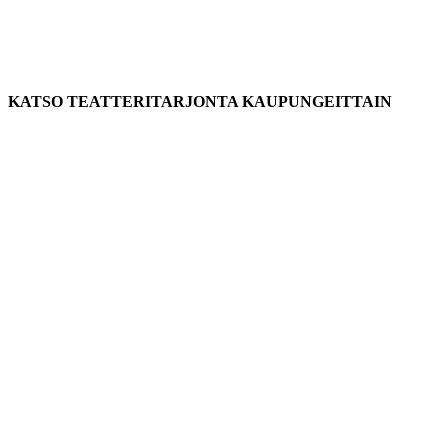
KATSO TEATTERITARJONTA KAUPUNGEITTAIN