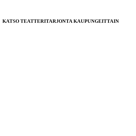
KATSO TEATTERITARJONTA KAUPUNGEITTAIN