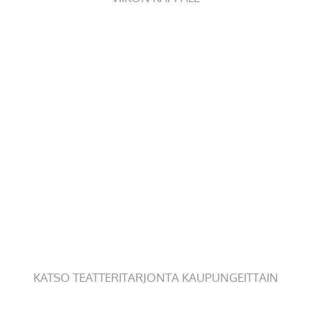
KATSO TEATTERITARJONTA KAUPUNGEITTAIN