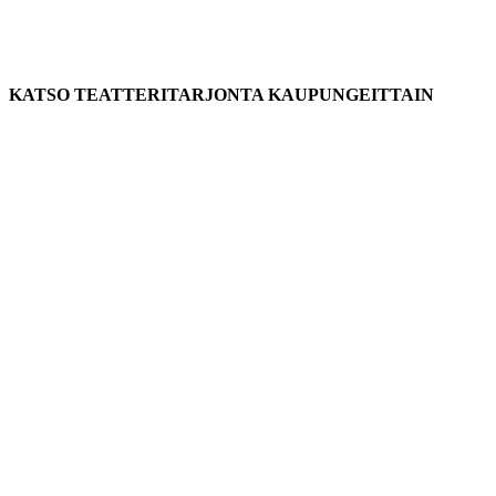
KATSO TEATTERITARJONTA KAUPUNGEITTAIN