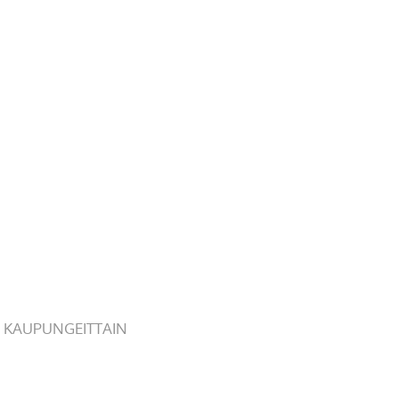
 KAUPUNGEITTAIN