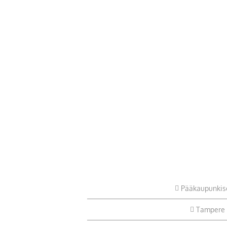
Pääkaupunkis
Tampere