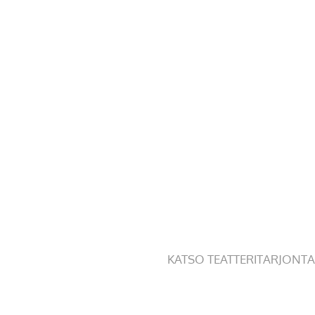
KATSO TEATTERITARJONTA