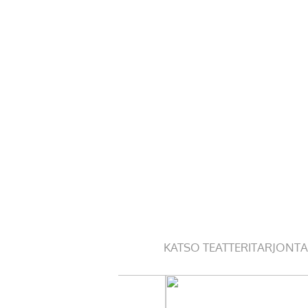
KATSO TEATTERITARJONTA