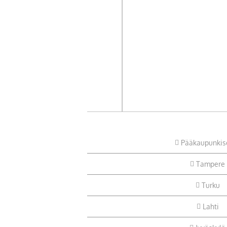
Pääkaupunkis
Tampere
Turku
Lahti