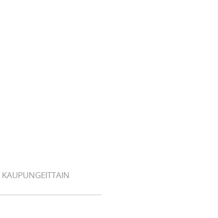
 KAUPUNGEITTAIN