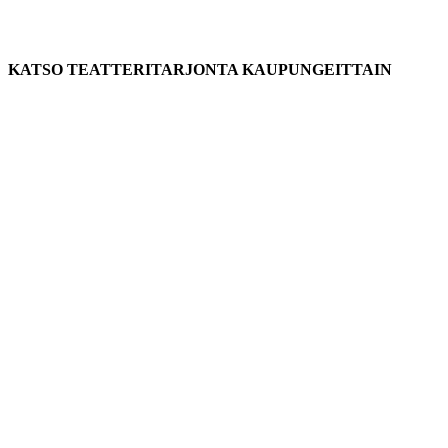
KATSO TEATTERITARJONTA KAUPUNGEITTAIN