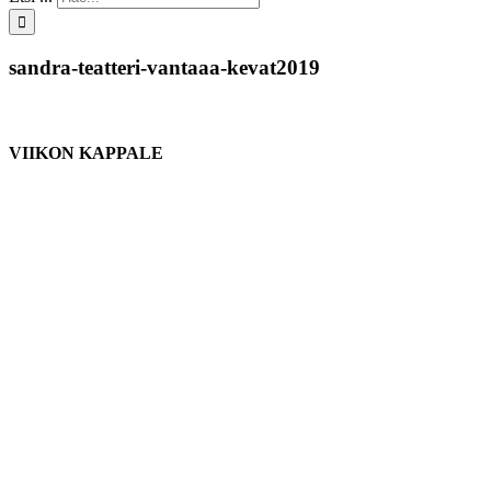
sandra-teatteri-vantaaa-kevat2019
VIIKON KAPPALE