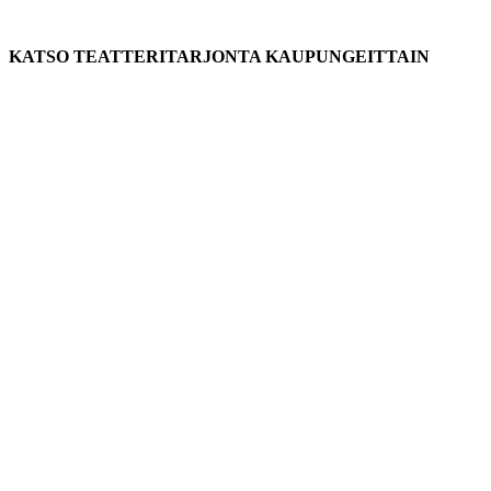
KATSO TEATTERITARJONTA KAUPUNGEITTAIN