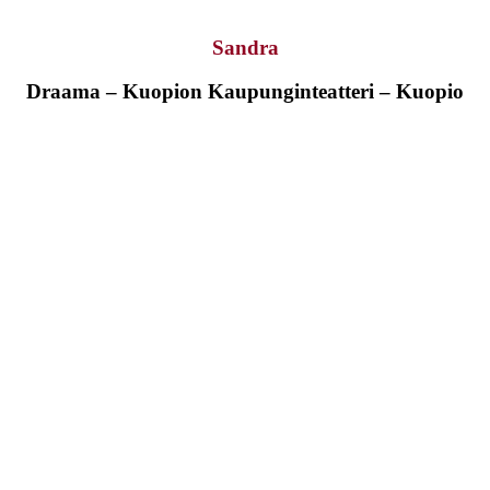
Sandra
Draama – Kuopion Kaupunginteatteri – Kuopio