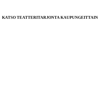
KATSO TEATTERITARJONTA KAUPUNGEITTAIN