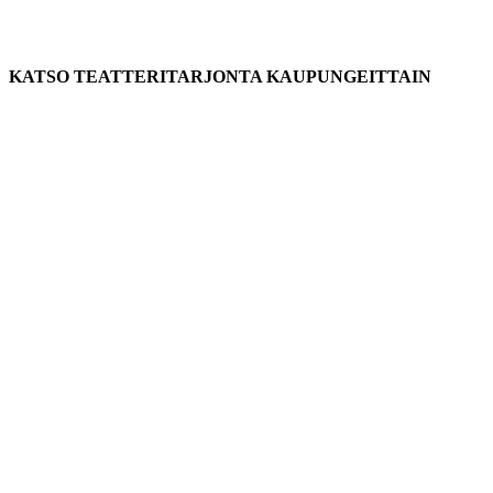
KATSO TEATTERITARJONTA KAUPUNGEITTAIN