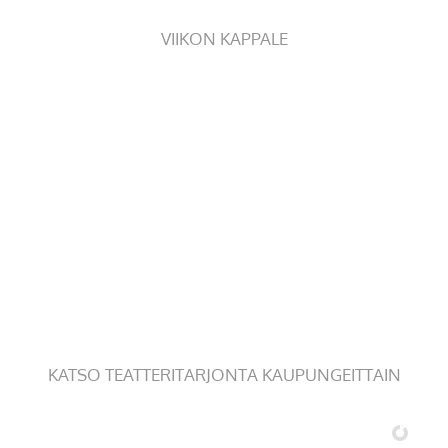
VIIKON KAPPALE
KATSO TEATTERITARJONTA KAUPUNGEITTAIN