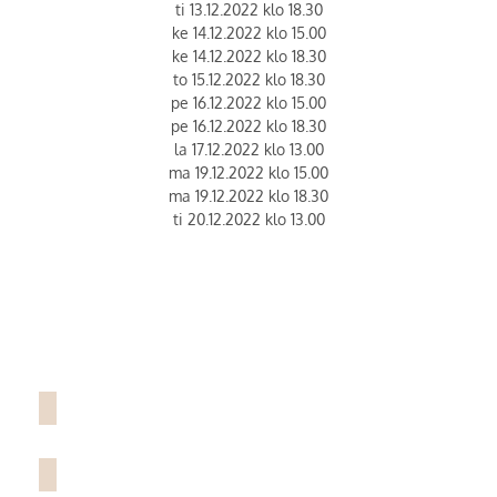
ti 13.12.2022 klo 18.30
ke 14.12.2022 klo 15.00
ke 14.12.2022 klo 18.30
to 15.12.2022 klo 18.30
pe 16.12.2022 klo 15.00
pe 16.12.2022 klo 18.30
la 17.12.2022 klo 13.00
ma 19.12.2022 klo 15.00
ma 19.12.2022 klo 18.30
ti 20.12.2022 klo 13.00