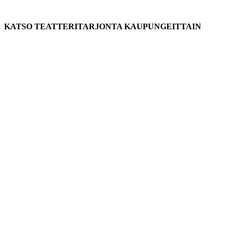
KATSO TEATTERITARJONTA KAUPUNGEITTAIN