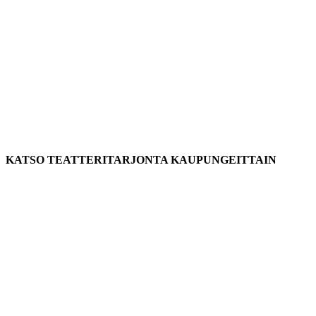
KATSO TEATTERITARJONTA KAUPUNGEITTAIN