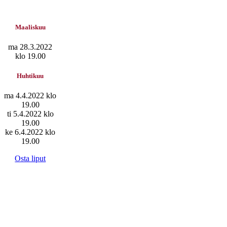
Maaliskuu
ma 28.3.2022
klo 19.00
Huhtikuu
ma 4.4.2022 klo
19.00
ti 5.4.2022 klo
19.00
ke 6.4.2022 klo
19.00
Osta liput