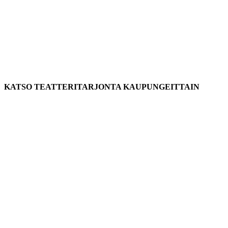
KATSO TEATTERITARJONTA KAUPUNGEITTAIN