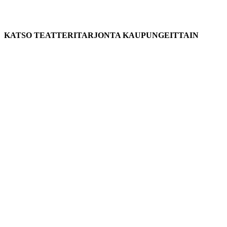
KATSO TEATTERITARJONTA KAUPUNGEITTAIN