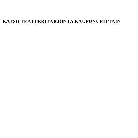
KATSO TEATTERITARJONTA KAUPUNGEITTAIN