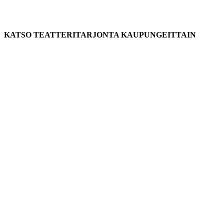
KATSO TEATTERITARJONTA KAUPUNGEITTAIN