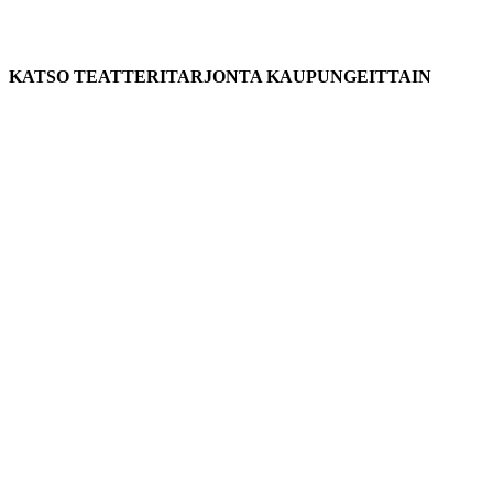
KATSO TEATTERITARJONTA KAUPUNGEITTAIN