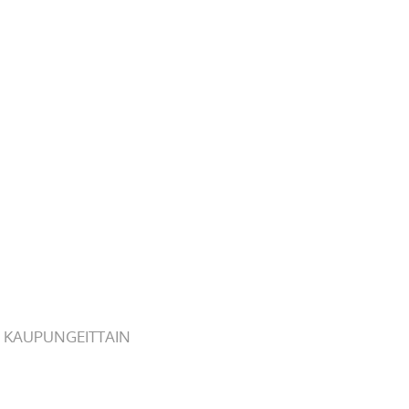
 KAUPUNGEITTAIN