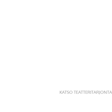
KATSO TEATTERITARJONTA