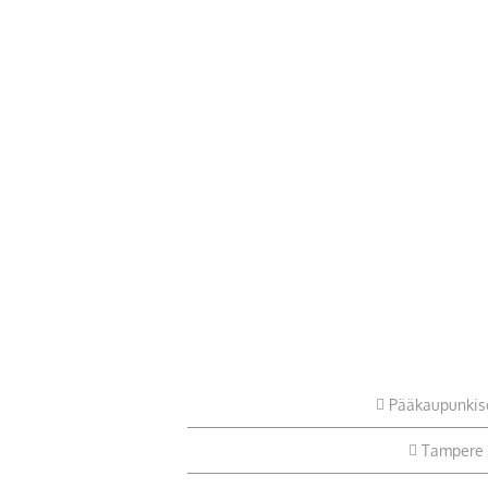
Pääkaupunkis
Tampere