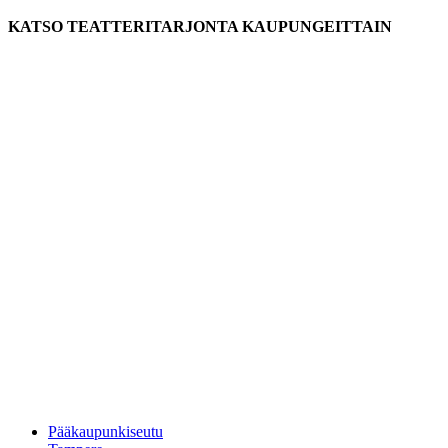
KATSO TEATTERITARJONTA KAUPUNGEITTAIN
Pääkaupunkiseutu