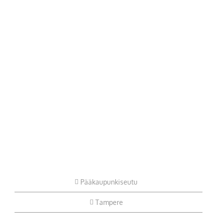
Pääkaupunkiseutu
Tampere