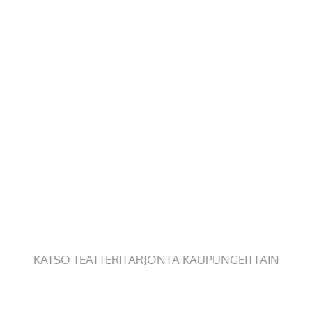
KATSO TEATTERITARJONTA KAUPUNGEITTAIN