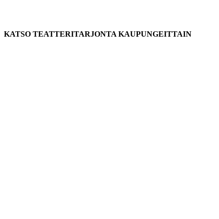
KATSO TEATTERITARJONTA KAUPUNGEITTAIN