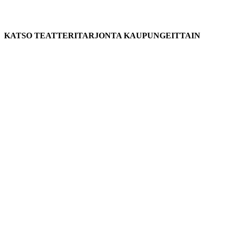
KATSO TEATTERITARJONTA KAUPUNGEITTAIN