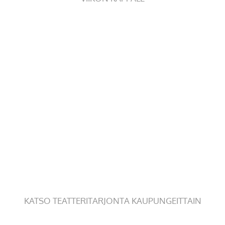
KATSO TEATTERITARJONTA KAUPUNGEITTAIN