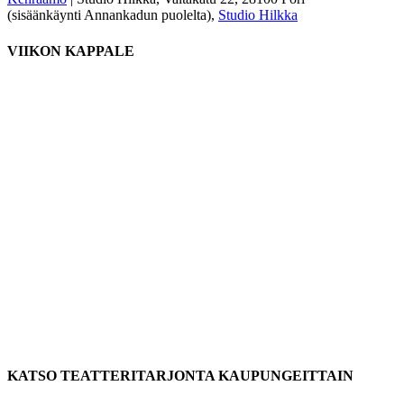
(sisäänkäynti Annankadun puolelta),
Studio Hilkka
VIIKON KAPPALE
KATSO TEATTERITARJONTA KAUPUNGEITTAIN