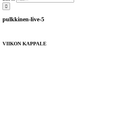
pulkkinen-live-5
VIIKON KAPPALE