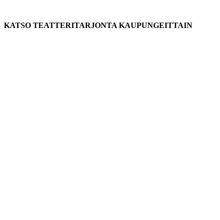
KATSO TEATTERITARJONTA KAUPUNGEITTAIN