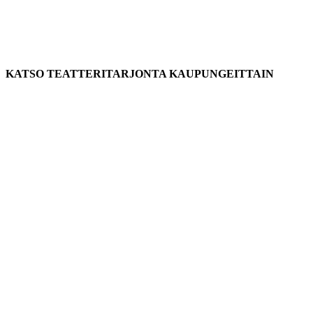
KATSO TEATTERITARJONTA KAUPUNGEITTAIN