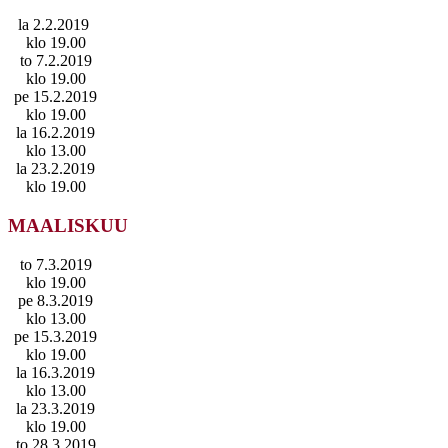
la 2.2.2019
klo 19.00
to 7.2.2019
klo 19.00
pe 15.2.2019
klo 19.00
la 16.2.2019
klo 13.00
la 23.2.2019
klo 19.00
MAALISKUU
to 7.3.2019
klo 19.00
pe 8.3.2019
klo 13.00
pe 15.3.2019
klo 19.00
la 16.3.2019
klo 13.00
la 23.3.2019
klo 19.00
to 28.3.2019