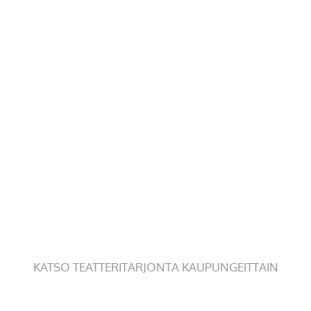
KATSO TEATTERITARJONTA KAUPUNGEITTAIN