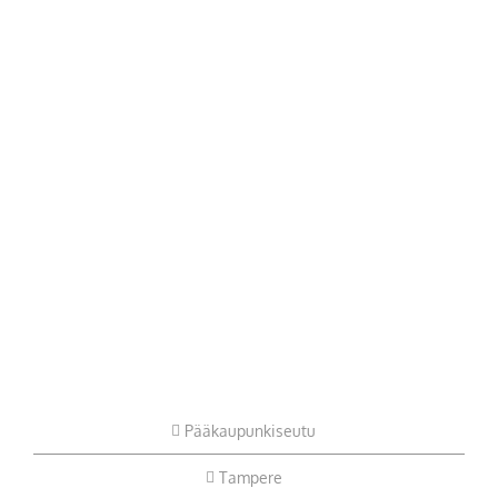
Pääkaupunkiseutu
Tampere