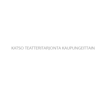
KATSO TEATTERITARJONTA KAUPUNGEITTAIN