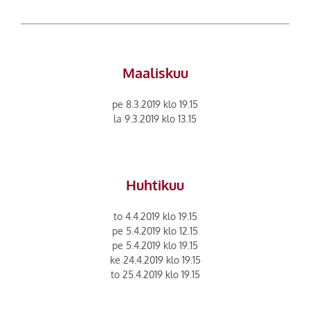
Maaliskuu
pe 8.3.2019 klo 19.15
la 9.3.2019 klo 13.15
Huhtikuu
to 4.4.2019 klo 19.15
pe 5.4.2019 klo 12.15
pe 5.4.2019 klo 19.15
ke 24.4.2019 klo 19.15
to 25.4.2019 klo 19.15