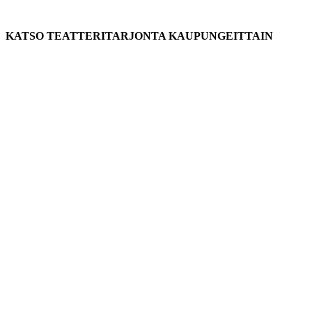
KATSO TEATTERITARJONTA KAUPUNGEITTAIN