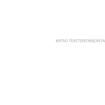
KATSO TEATTERITARJONTA