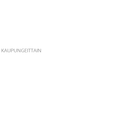
 KAUPUNGEITTAIN