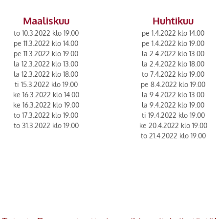
Maaliskuu
Huhtikuu
to 10.3.2022 klo 19.00
pe 1.4.2022 klo 14.00
pe 11.3.2022 klo 14.00
pe 1.4.2022 klo 19.00
pe 11.3.2022 klo 19.00
la 2.4.2022 klo 13.00
la 12.3.2022 klo 13.00
la 2.4.2022 klo 18.00
la 12.3.2022 klo 18.00
to 7.4.2022 klo 19.00
ti 15.3.2022 klo 19.00
pe 8.4.2022 klo 19.00
ke 16.3.2022 klo 14.00
la 9.4.2022 klo 13.00
ke 16.3.2022 klo 19.00
la 9.4.2022 klo 19.00
to 17.3.2022 klo 19.00
ti 19.4.2022 klo 19.00
to 31.3.2022 klo 19.00
ke 20.4.2022 klo 19.00
to 21.4.2022 klo 19.00