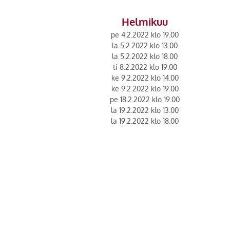
Helmikuu
pe 4.2.2022 klo 19.00
la 5.2.2022 klo 13.00
la 5.2.2022 klo 18.00
ti 8.2.2022 klo 19.00
ke 9.2.2022 klo 14.00
ke 9.2.2022 klo 19.00
pe 18.2.2022 klo 19.00
la 19.2.2022 klo 13.00
la 19.2.2022 klo 18.00