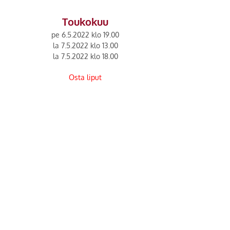
Toukokuu
pe 6.5.2022 klo 19.00
la 7.5.2022 klo 13.00
la 7.5.2022 klo 18.00
Osta liput