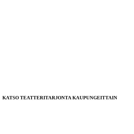
KATSO TEATTERITARJONTA KAUPUNGEITTAIN