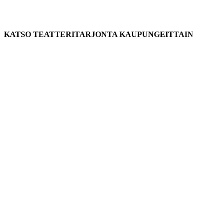
KATSO TEATTERITARJONTA KAUPUNGEITTAIN