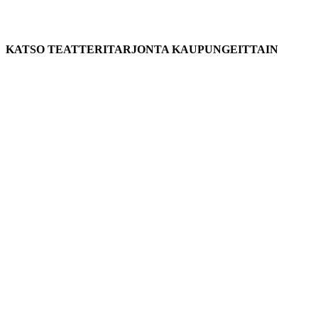
KATSO TEATTERITARJONTA KAUPUNGEITTAIN