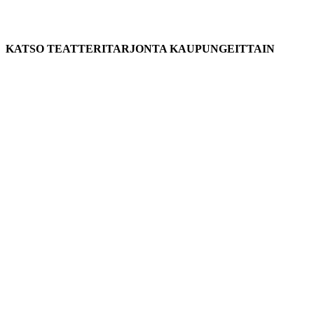
KATSO TEATTERITARJONTA KAUPUNGEITTAIN