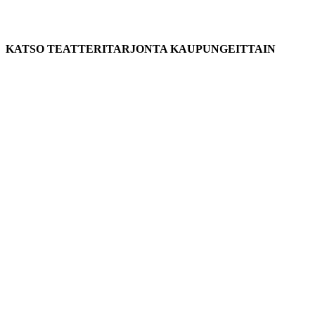
KATSO TEATTERITARJONTA KAUPUNGEITTAIN