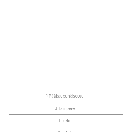
Pääkaupunkiseutu
Tampere
Turku