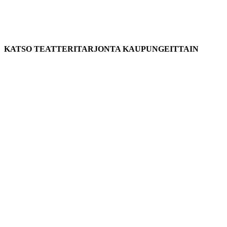
KATSO TEATTERITARJONTA KAUPUNGEITTAIN