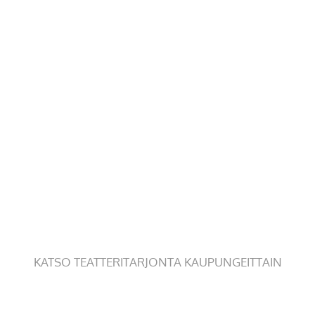
KATSO TEATTERITARJONTA KAUPUNGEITTAIN