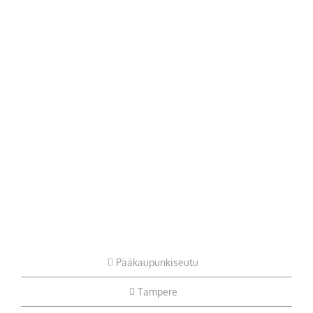
Pääkaupunkiseutu
Tampere