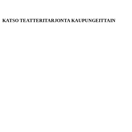
KATSO TEATTERITARJONTA KAUPUNGEITTAIN