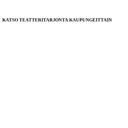
KATSO TEATTERITARJONTA KAUPUNGEITTAIN