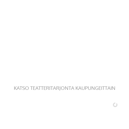
KATSO TEATTERITARJONTA KAUPUNGEITTAIN