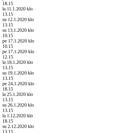
18.15
la 11.1.2020 klo
13.15
su 12.1.2020 klo
13.15
su 13.1.2020 klo
10.15
pe 17.1.2020 klo
10.15
pe 17.1.2020 klo
12.15
la 18.1.2020 klo
13.15
su 19.1.2020 klo
13.15
pe 24.1.2020 klo
18.15
la 25.1.2020 klo
13.15
su 26.1.2020 klo
13.15
la 1.12.2020 klo
18.15
su 2.12.2020 klo
13.15