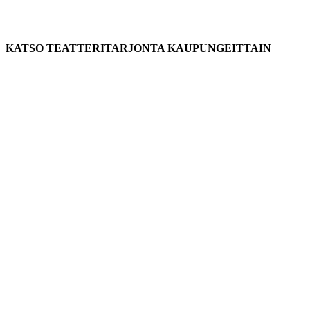
KATSO TEATTERITARJONTA KAUPUNGEITTAIN