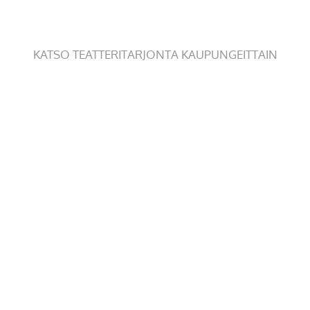
KATSO TEATTERITARJONTA KAUPUNGEITTAIN