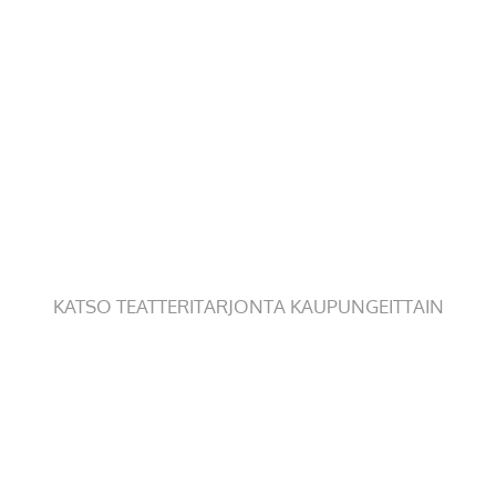
KATSO TEATTERITARJONTA KAUPUNGEITTAIN