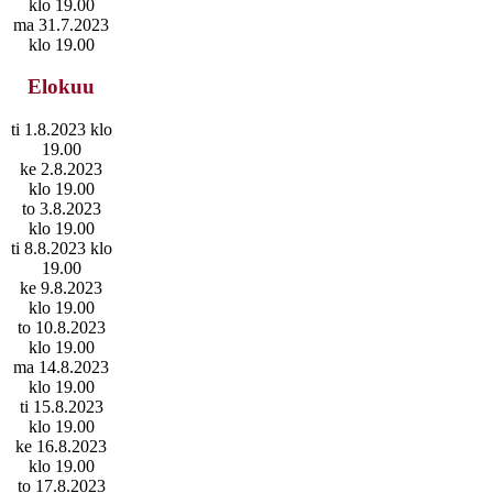
klo 19.00
ma 31.7.2023
klo 19.00
Elokuu
ti 1.8.2023 klo
19.00
ke 2.8.2023
klo 19.00
to 3.8.2023
klo 19.00
ti 8.8.2023 klo
19.00
ke 9.8.2023
klo 19.00
to 10.8.2023
klo 19.00
ma 14.8.2023
klo 19.00
ti 15.8.2023
klo 19.00
ke 16.8.2023
klo 19.00
to 17.8.2023