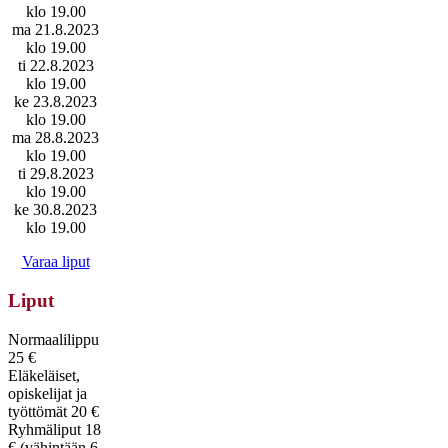
klo 19.00
ma 21.8.2023
klo 19.00
ti 22.8.2023
klo 19.00
ke 23.8.2023
klo 19.00
ma 28.8.2023
klo 19.00
ti 29.8.2023
klo 19.00
ke 30.8.2023
klo 19.00
Varaa liput
Liput
Normaalilippu
25 €
Eläkeläiset,
opiskelijat ja
työttömät 20 €
Ryhmäliput 18
€ (vähintään 6