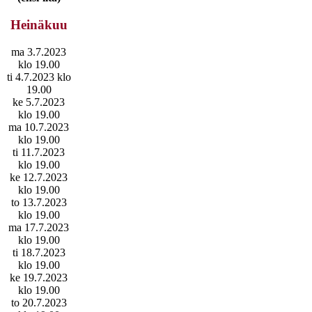
Heinäkuu
ma 3.7.2023
klo 19.00
ti 4.7.2023 klo
19.00
ke 5.7.2023
klo 19.00
ma 10.7.2023
klo 19.00
ti 11.7.2023
klo 19.00
ke 12.7.2023
klo 19.00
to 13.7.2023
klo 19.00
ma 17.7.2023
klo 19.00
ti 18.7.2023
klo 19.00
ke 19.7.2023
klo 19.00
to 20.7.2023