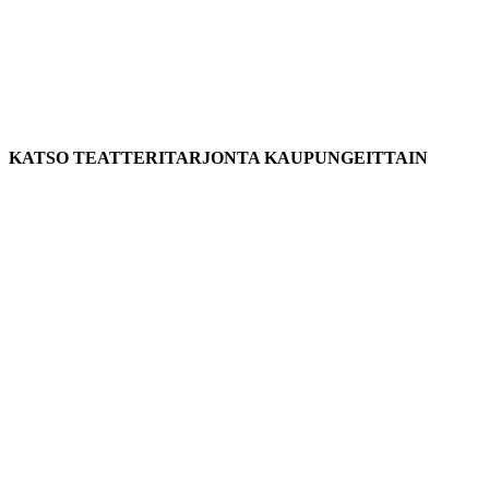
KATSO TEATTERITARJONTA KAUPUNGEITTAIN